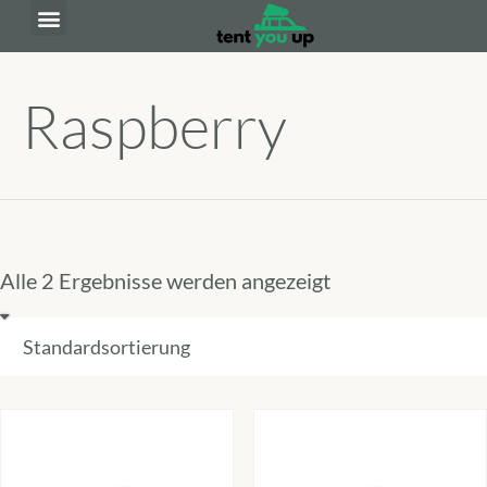
Raspberry
Alle 2 Ergebnisse werden angezeigt