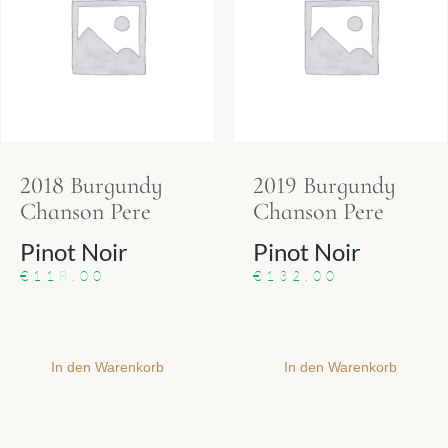
2018 Burgundy
2019 Burgundy
Chanson Pere
Chanson Pere
Pinot Noir
Pinot Noir
€
118,00
€
132,00
In den Warenkorb
In den Warenkorb