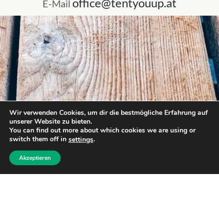
office@tentyouup.at
E-Mail
Wir verwenden Cookies, um dir die bestmögliche Erfahrung auf
unserer Website zu bieten.
You can find out more about which cookies we are using or
switch them off in
.
settings
Akzeptieren