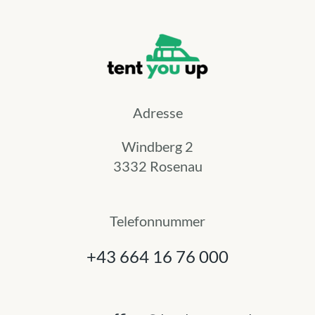
Adresse
Windberg 2
3332 Rosenau
Telefonnummer
+43 664 16 76 000