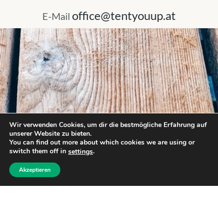
office@tentyouup.at
E-Mail
Wir verwenden Cookies, um dir die bestmögliche Erfahrung auf
unserer Website zu bieten.
You can find out more about which cookies we are using or
switch them off in
.
settings
Akzeptieren