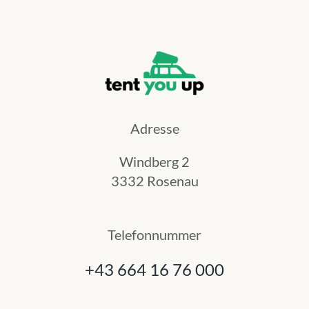
Adresse
Windberg 2
3332 Rosenau
Telefonnummer
+43 664 16 76 000