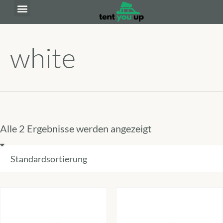
white
Alle 2 Ergebnisse werden angezeigt